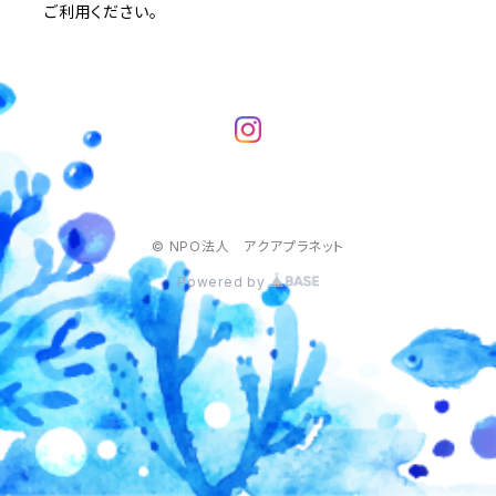
ご利用ください。
© NPO法人 アクアプラネット
Powered by