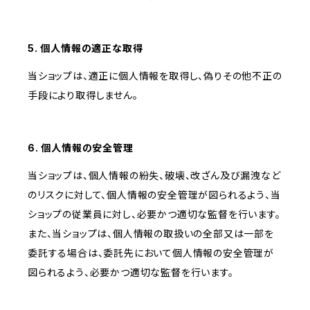
5. 個人情報の適正な取得
当ショップは、適正に個人情報を取得し、偽りその他不正の
手段により取得しません。
6. 個人情報の安全管理
当ショップは、個人情報の紛失、破壊、改ざん及び漏洩など
のリスクに対して、個人情報の安全管理が図られるよう、当
ショップの従業員に対し、必要かつ適切な監督を行います。
また、当ショップは、個人情報の取扱いの全部又は一部を
委託する場合は、委託先において個人情報の安全管理が
図られるよう、必要かつ適切な監督を行います。