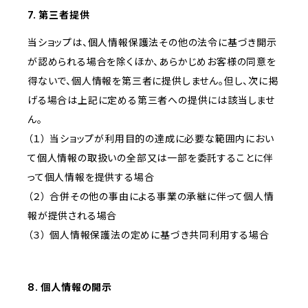
7. 第三者提供
当ショップは、個人情報保護法その他の法令に基づき開示
が認められる場合を除くほか、あらかじめお客様の同意を
得ないで、個人情報を第三者に提供しません。但し、次に掲
げる場合は上記に定める第三者への提供には該当しませ
ん。
（１） 当ショップが利用目的の達成に必要な範囲内におい
て個人情報の取扱いの全部又は一部を委託することに伴
って個人情報を提供する場合
（２） 合併その他の事由による事業の承継に伴って個人情
報が提供される場合
（３） 個人情報保護法の定めに基づき共同利用する場合
8. 個人情報の開示