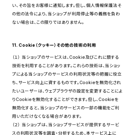
い、その旨をお客様に通知します。但し、個人情報保護法そ
の他の法令により、当ショップが利用停止等の義務を負わ
ない場合は、この限りではありません。
11. Cookie（クッキー）その他の技術の利用
（１） 当ショップのサービスは、Cookie及びこれに類する
技術を利用することがあります。これらの技術は、当ショッ
プによる当ショップのサービスの利用状況等の把握に役立
ち、サービス向上に資するものです。Cookieを無効化され
たいユーザーは、ウェブブラウザの設定を変更することによ
りCookieを無効化することができます。但し、Cookieを
無効化すると、当ショップのサービスの一部の機能をご利
用いただけなくなる場合があります。
（２） 当ショップは、当ショップサービスが提供するサービ
スの利用状況等を調査・分析するため、本サービス上に