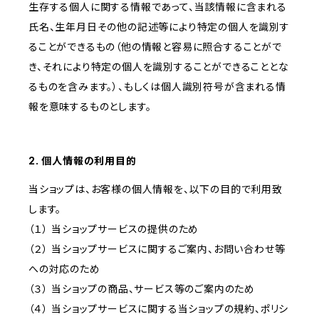
生存する個人に関する情報であって、当該情報に含まれる
氏名、生年月日その他の記述等により特定の個人を識別す
ることができるもの（他の情報と容易に照合することがで
き、それにより特定の個人を識別することができることとな
るものを含みます。）、もしくは個人識別符号が含まれる情
報を意味するものとします。
2. 個人情報の利用目的
当ショップは、お客様の個人情報を、以下の目的で利用致
します。
（１） 当ショップサービスの提供のため
（２） 当ショップサービスに関するご案内、お問い合わせ等
への対応のため
（３） 当ショップの商品、サービス等のご案内のため
（４） 当ショップサービスに関する当ショップの規約、ポリシ