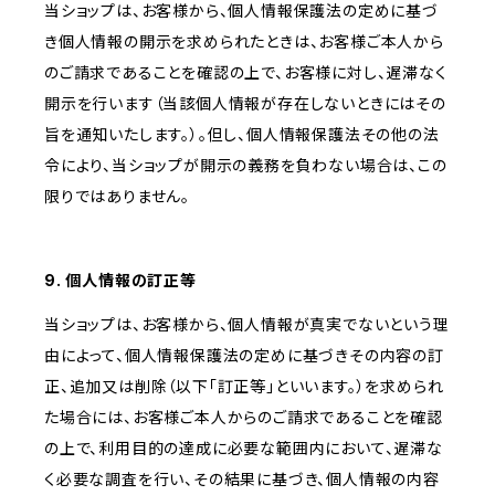
当ショップは、お客様から、個人情報保護法の定めに基づ
き個人情報の開示を求められたときは、お客様ご本人から
のご請求であることを確認の上で、お客様に対し、遅滞なく
開示を行います（当該個人情報が存在しないときにはその
旨を通知いたします。）。但し、個人情報保護法その他の法
令により、当ショップが開示の義務を負わない場合は、この
限りではありません。
9. 個人情報の訂正等
当ショップは、お客様から、個人情報が真実でないという理
由によって、個人情報保護法の定めに基づきその内容の訂
正、追加又は削除（以下「訂正等」といいます。）を求められ
た場合には、お客様ご本人からのご請求であることを確認
の上で、利用目的の達成に必要な範囲内において、遅滞な
く必要な調査を行い、その結果に基づき、個人情報の内容