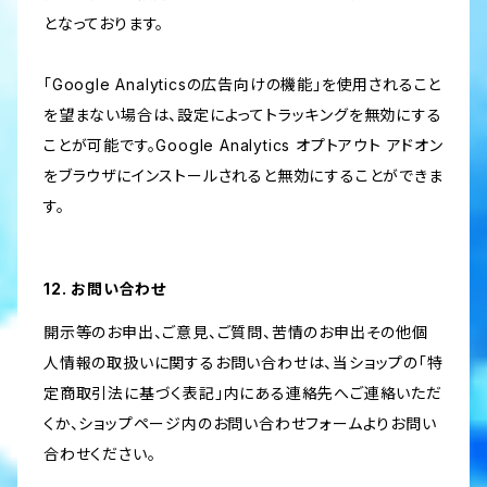
となっております。
「Google Analyticsの広告向けの機能」を使用されること
を望まない場合は、設定によってトラッキングを無効にする
ことが可能です。Google Analytics オプトアウト アドオン
をブラウザにインストールされると無効にすることができま
す。
12. お問い合わせ
開示等のお申出、ご意見、ご質問、苦情のお申出その他個
人情報の取扱いに関するお問い合わせは、当ショップの「特
定商取引法に基づく表記」内にある連絡先へご連絡いただ
くか、ショップページ内のお問い合わせフォームよりお問い
合わせください。