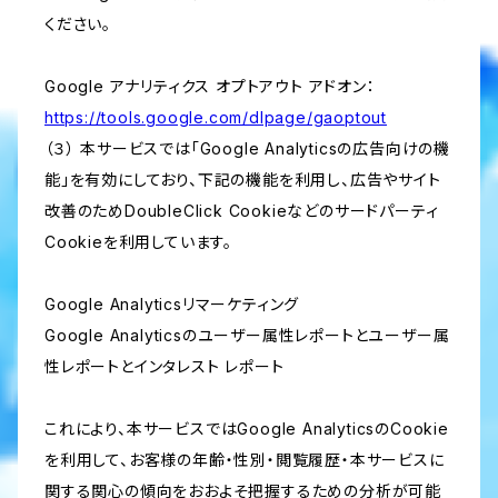
ください。
Google アナリティクス オプトアウト アドオン：
https://tools.google.com/dlpage/gaoptout
（３） 本サービスでは「Google Analyticsの広告向けの機
能」を有効にしており、下記の機能を利用し、広告やサイト
改善のためDoubleClick Cookieなどのサードパーティ
Cookieを利用しています。
Google Analyticsリマーケティング
Google Analyticsのユーザー属性レポートとユーザー属
性レポートとインタレスト レポート
これにより、本サービスではGoogle AnalyticsのCookie
を利用して、お客様の年齢・性別・閲覧履歴・本サービスに
関する関心の傾向をおおよそ把握するための分析が可能