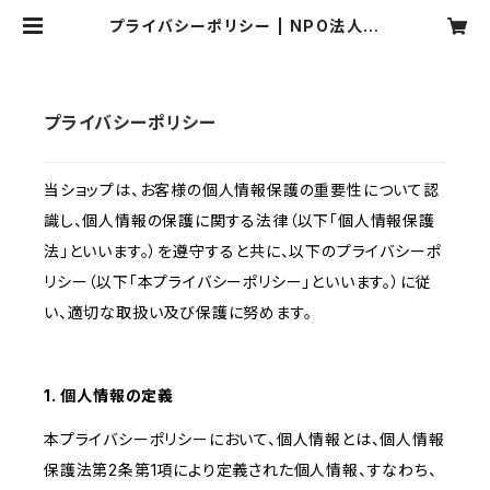
プライバシーポリシー | NPO法人
アクアプラネット
プライバシーポリシー
当ショップは、お客様の個人情報保護の重要性について認
識し、個人情報の保護に関する法律（以下「個人情報保護
法」といいます。）を遵守すると共に、以下のプライバシーポ
リシー（以下「本プライバシーポリシー」といいます。）に従
い、適切な取扱い及び保護に努めます。
1. 個人情報の定義
本プライバシーポリシーにおいて、個人情報とは、個人情報
保護法第2条第1項により定義された個人情報、すなわち、