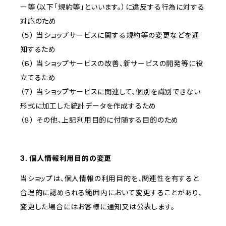
ー等（以下「規約等」といいます。）に違反する行為に対する
対応のため
（５） 当ショップサービスに関する規約等の変更などを通
知するため
（６） 当ショップサービスの改善、新サービスの開発等に役
立てるため
（７） 当ショップサービスに関連して、個別を識別できない
形式に加工した統計データを作成するため
（８） その他、上記利用目的に付随する目的のため
3. 個人情報利用目的の変更
当ショップは、個人情報の利用目的を、関連性を有すると
合理的に認められる範囲内において変更することがあり、
変更した場合にはお客様に通知又は公表します。