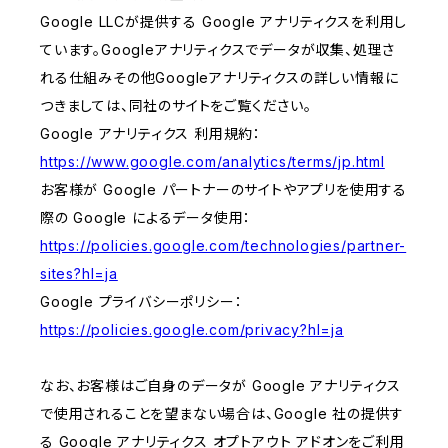
Google LLCが提供する Google アナリティクスを利用し
ています。Googleアナリティクスでデータが収集、処理さ
れる仕組みその他Googleアナリティクスの詳しい情報に
つきましては、同社のサイトをご覧ください。
Google アナリティクス 利用規約：
https://www.google.com/analytics/terms/jp.html
お客様が Google パートナーのサイトやアプリを使用する
際の Google によるデータ使用：
https://policies.google.com/technologies/partner-
sites?hl=ja
Google プライバシーポリシー：
https://policies.google.com/privacy?hl=ja
なお、お客様はご自身のデータが Google アナリティクス
で使用されることを望まない場合は、Google 社の提供す
る Google アナリティクス オプトアウト アドオンをご利用