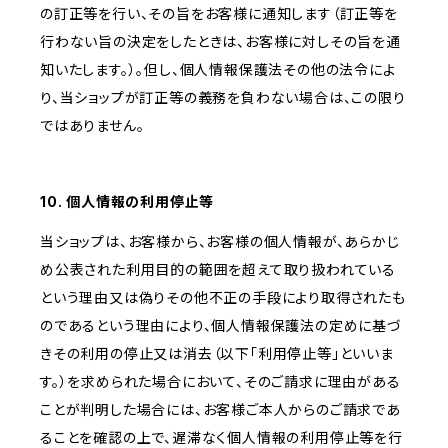
の訂正等を行い、その旨をお客様に通知します（訂正等を
行わない旨の決定をしたときは、お客様に対しその旨を通
知いたします。）。但し、個人情報保護法その他の法令によ
り、当ショップが訂正等の義務を負わない場合は、この限り
ではありません。
10. 個人情報の利用停止等
当ショップは、お客様から、お客様の個人情報が、あらかじ
め公表された利用目的の範囲を超えて取り扱われている
という理由又は偽りその他不正の手段により取得されたも
のであるという理由により、個人情報保護法の定めに基づ
きその利用の停止又は消去（以下「利用停止等」といいま
す。）を求められた場合において、そのご請求に理由がある
ことが判明した場合には、お客様ご本人からのご請求であ
ることを確認の上で、遅滞なく個人情報の利用停止等を行